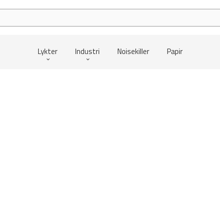
Lykter
Industri
Noisekiller
Papir