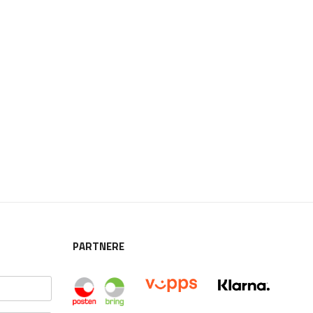
PARTNERE