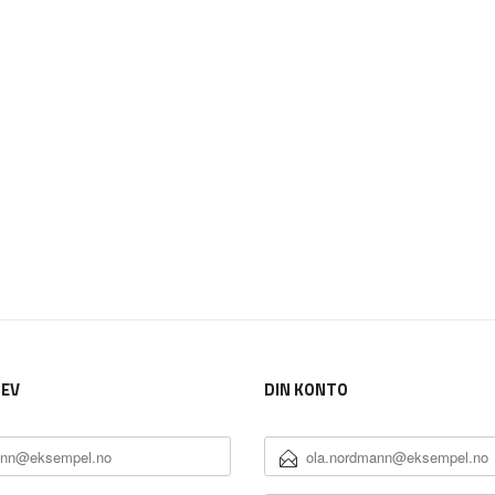
EV
DIN KONTO
E-
POSTADRESSE