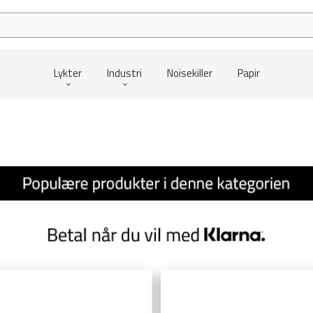
Lykter
Industri
Noisekiller
Papir