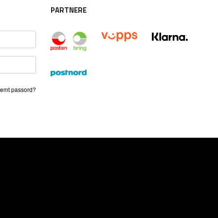
PARTNERE
emt passord?