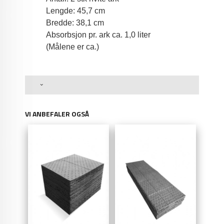
Lengde: 45,7 cm
Bredde: 38,1 cm
Absorbsjon pr. ark ca. 1,0 liter
(Målene er ca.)
VI ANBEFALER OGSÅ