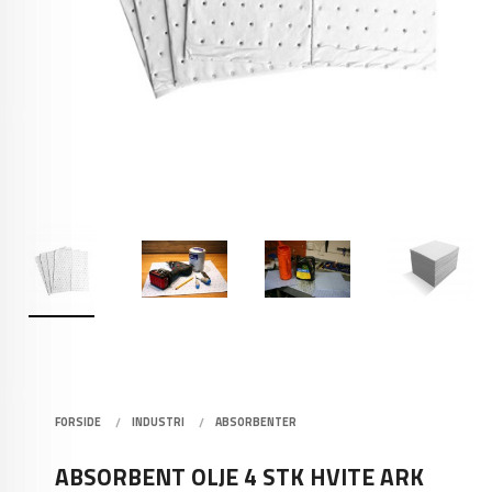
FORSIDE
INDUSTRI
ABSORBENTER
ABSORBENT OLJE 4 STK HVITE ARK