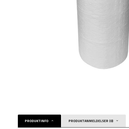
PRODUKTINFO
PRODUKTANMELDELSER (0)