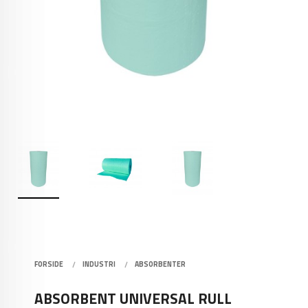
FORSIDE
INDUSTRI
ABSORBENTER
ABSORBENT UNIVERSAL RULL