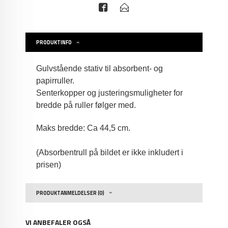
PRODUKTINFO
Gulvstående stativ til absorbent- og
papirruller.
Senterkopper og justeringsmuligheter for
bredde på ruller følger med.
Maks bredde: Ca 44,5 cm.
(Absorbentrull på bildet er ikke inkludert i
prisen)
PRODUKTANMELDELSER (0)
VI ANBEFALER OGSÅ