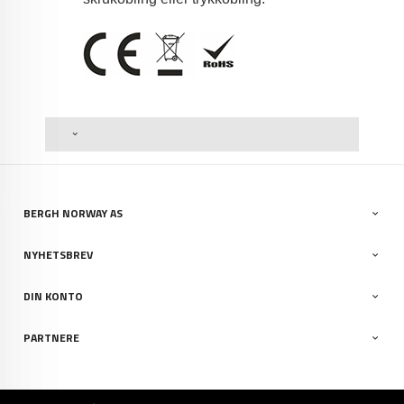
BERGH NORWAY AS
NYHETSBREV
DIN KONTO
PARTNERE