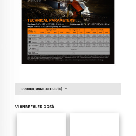
PRODUKTANMELDELSER (0)
VI ANBEFALER OGSÅ