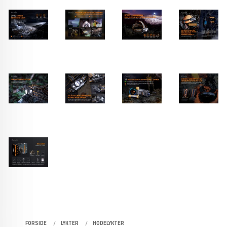
FORSIDE
LYKTER
HODELYKTER