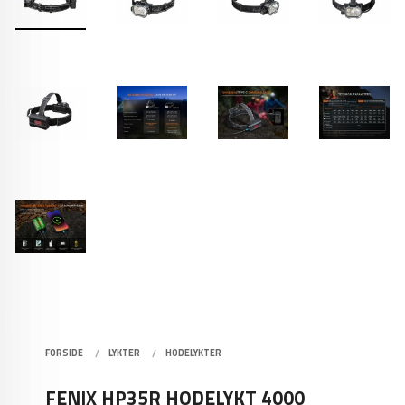
FORSIDE
LYKTER
HODELYKTER
FENIX HP35R HODELYKT 4000