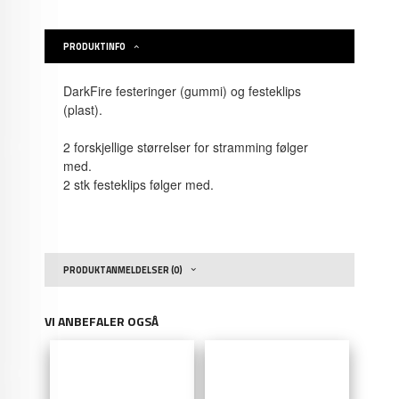
PRODUKTINFO
DarkFire festeringer (gummi) og festeklips
(plast).
2 forskjellige størrelser for stramming følger
med.
2 stk festeklips følger med.
PRODUKTANMELDELSER (0)
VI ANBEFALER OGSÅ