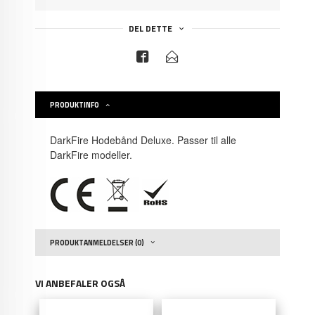
DEL DETTE
PRODUKTINFO
DarkFire Hodebånd Deluxe. Passer til alle
DarkFire modeller.
PRODUKTANMELDELSER (0)
VI ANBEFALER OGSÅ